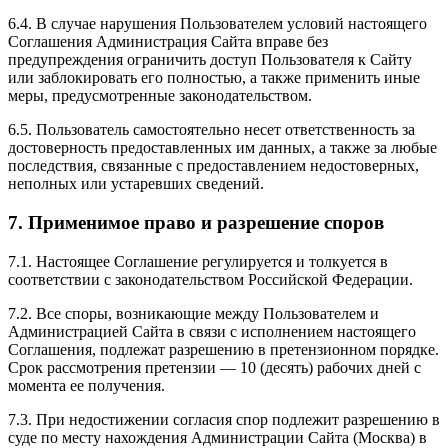
6.4. В случае нарушения Пользователем условий настоящего
Соглашения Администрация Сайта вправе без
предупреждения ограничить доступ Пользователя к Сайту
или заблокировать его полностью, а также применить иные
меры, предусмотренные законодательством.
6.5. Пользователь самостоятельно несет ответственность за
достоверность предоставленных им данных, а также за любые
последствия, связанные с предоставлением недостоверных,
неполных или устаревших сведений.
7. Применимое право и разрешение споров
7.1. Настоящее Соглашение регулируется и толкуется в
соответствии с законодательством Российской Федерации.
7.2. Все споры, возникающие между Пользователем и
Администрацией Сайта в связи с исполнением настоящего
Соглашения, подлежат разрешению в претензионном порядке.
Срок рассмотрения претензии — 10 (десять) рабочих дней с
момента ее получения.
7.3. При недостижении согласия спор подлежит разрешению в
суде по месту нахождения Администрации Сайта (Москва) в