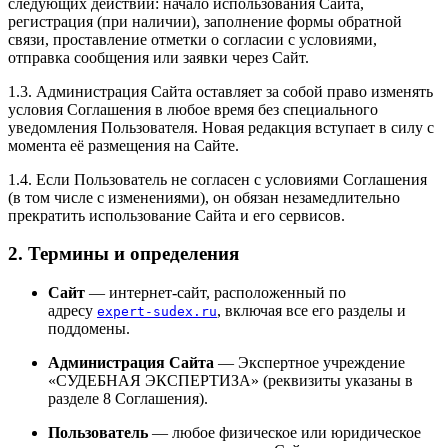
следующих действий: начало использования Сайта,
регистрация (при наличии), заполнение формы обратной
связи, проставление отметки о согласии с условиями,
отправка сообщения или заявки через Сайт.
1.3. Администрация Сайта оставляет за собой право изменять
условия Соглашения в любое время без специального
уведомления Пользователя. Новая редакция вступает в силу с
момента её размещения на Сайте.
1.4. Если Пользователь не согласен с условиями Соглашения
(в том числе с изменениями), он обязан незамедлительно
прекратить использование Сайта и его сервисов.
2. Термины и определения
Сайт
— интернет-сайт, расположенный по
адресу
, включая все его разделы и
expert-sudex.ru
поддомены.
Администрация Сайта
— Экспертное учреждение
«СУДЕБНАЯ ЭКСПЕРТИЗА» (реквизиты указаны в
разделе 8 Соглашения).
Пользователь
— любое физическое или юридическое