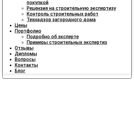
покупкой
Рецензия на строительную экспертизу
Контроль строительных работ
Технадзор загородного дома
Цены
Портфолио
Подробно об зксперте
Примеры строительных экспертиз
Отзывы
Дипломы
Вопросы
Контакты
Блог