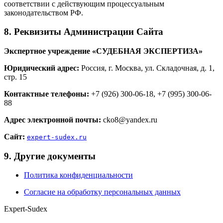
соответствии с действующим процессуальным
законодательством РФ.
8. Реквизиты Администрации Сайта
Экспертное учреждение «СУДЕБНАЯ ЭКСПЕРТИЗА»
Юридический адрес:
Россия, г. Москва, ул. Складочная, д. 1,
стр. 15
Контактные телефоны:
+7 (926) 300-06-18, +7 (995) 300-06-
88
Адрес электронной почты:
cko8@yandex.ru
Сайт:
expert-sudex.ru
9. Другие документы
Политика конфиденциальности
Согласие на обработку персональных данных
Expert-Sudex