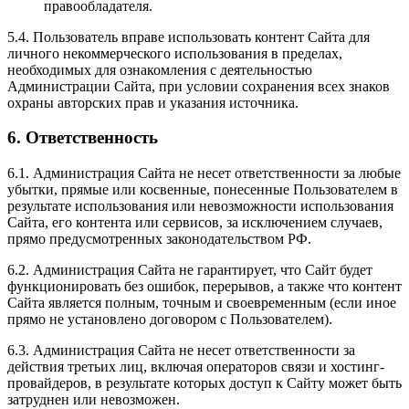
правообладателя.
5.4. Пользователь вправе использовать контент Сайта для
личного некоммерческого использования в пределах,
необходимых для ознакомления с деятельностью
Администрации Сайта, при условии сохранения всех знаков
охраны авторских прав и указания источника.
6. Ответственность
6.1. Администрация Сайта не несет ответственности за любые
убытки, прямые или косвенные, понесенные Пользователем в
результате использования или невозможности использования
Сайта, его контента или сервисов, за исключением случаев,
прямо предусмотренных законодательством РФ.
6.2. Администрация Сайта не гарантирует, что Сайт будет
функционировать без ошибок, перерывов, а также что контент
Сайта является полным, точным и своевременным (если иное
прямо не установлено договором с Пользователем).
6.3. Администрация Сайта не несет ответственности за
действия третьих лиц, включая операторов связи и хостинг-
провайдеров, в результате которых доступ к Сайту может быть
затруднен или невозможен.