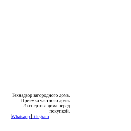
Технадзор загородного дома.
Приемка частного дома.
Экспертиза дома перед
покупкой.
Whatsapp
Telegram