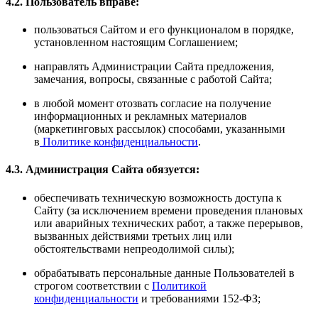
4.2. Пользователь вправе:
пользоваться Сайтом и его функционалом в порядке,
установленном настоящим Соглашением;
направлять Администрации Сайта предложения,
замечания, вопросы, связанные с работой Сайта;
в любой момент отозвать согласие на получение
информационных и рекламных материалов
(маркетинговых рассылок) способами, указанными
в
Политике конфиденциальности
.
4.3. Администрация Сайта обязуется:
обеспечивать техническую возможность доступа к
Сайту (за исключением времени проведения плановых
или аварийных технических работ, а также перерывов,
вызванных действиями третьих лиц или
обстоятельствами непреодолимой силы);
обрабатывать персональные данные Пользователей в
строгом соответствии с
Политикой
конфиденциальности
и требованиями 152-ФЗ;