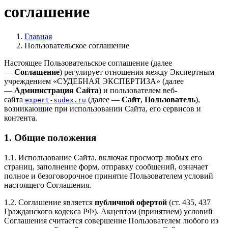
соглашение
Главная
Пользовательское соглашение
Настоящее Пользовательское соглашение (далее
—
Соглашение
) регулирует отношения между Экспертным
учреждением «СУДЕБНАЯ ЭКСПЕРТИЗА» (далее
—
Администрация Сайта
) и пользователем веб-
сайта
(далее —
Сайт
,
Пользователь
),
expert-sudex.ru
возникающие при использовании Сайта, его сервисов и
контента.
1. Общие положения
1.1. Использование Сайта, включая просмотр любых его
страниц, заполнение форм, отправку сообщений, означает
полное и безоговорочное принятие Пользователем условий
настоящего Соглашения.
1.2. Соглашение является
публичной офертой
(ст. 435, 437
Гражданского кодекса РФ). Акцептом (принятием) условий
Соглашения считается совершение Пользователем любого из