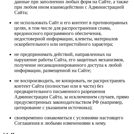
данные при заполнении любых форм на Сайте, а также
при любом ином взаимодействии с Администрацией
Сайта;
не использовать Сайт и его контент в противоправных
целях, в том числе для распространения спама,
вредоносного программного обеспечения,
недостоверной информации, клеветы, материалов
оскорбительного или непристойного характера;
не предпринимать действий, направленных на
нарушение работы Сайта, его защитных механизмов,
получение несанкционированного доступа к любой
информации, размещенной на Сайте;
не воспроизводить, не копировать, не распространять
контент Сайта (полностью или в части) без
предварительного письменного разрешения
Администрации Сайта, за исключением случаев, прямо
предусмотренных законодательством РФ (например,
цитирование с указанием источника);
своевременно ознакомиться с условиями настоящего
Соглашения и любыми изменениями к нему.