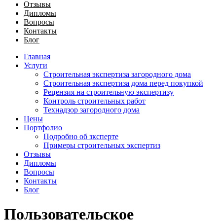
Отзывы
Дипломы
Вопросы
Контакты
Блог
Главная
Услуги
Строительная экспертиза загородного дома
Строительная экспертиза дома перед покупкой
Рецензия на строительную экспертизу
Контроль строительных работ
Технадзор загородного дома
Цены
Портфолио
Подробно об зксперте
Примеры строительных экспертиз
Отзывы
Дипломы
Вопросы
Контакты
Блог
Пользовательское