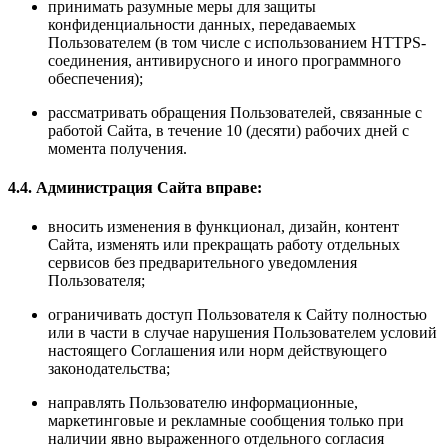
принимать разумные меры для защиты
конфиденциальности данных, передаваемых
Пользователем (в том числе с использованием HTTPS-
соединения, антивирусного и иного программного
обеспечения);
рассматривать обращения Пользователей, связанные с
работой Сайта, в течение 10 (десяти) рабочих дней с
момента получения.
4.4. Администрация Сайта вправе:
вносить изменения в функционал, дизайн, контент
Сайта, изменять или прекращать работу отдельных
сервисов без предварительного уведомления
Пользователя;
ограничивать доступ Пользователя к Сайту полностью
или в части в случае нарушения Пользователем условий
настоящего Соглашения или норм действующего
законодательства;
направлять Пользователю информационные,
маркетинговые и рекламные сообщения только при
наличии явно выраженного отдельного согласия