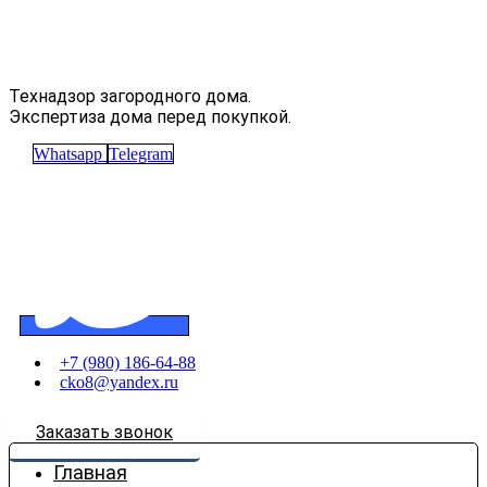
Технадзор загородного дома.
Экспертиза дома перед покупкой.
Whatsapp
Telegram
+7 (980) 186-64-88
cko8@yandex.ru
Заказать звонок
Главная