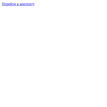
Перейти к контенту