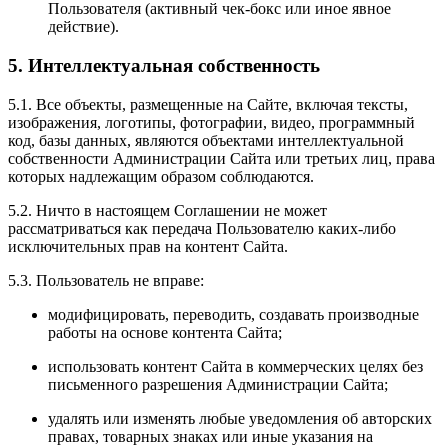
Пользователя (активный чек-бокс или иное явное
действие).
5. Интеллектуальная собственность
5.1. Все объекты, размещенные на Сайте, включая тексты,
изображения, логотипы, фотографии, видео, программный
код, базы данных, являются объектами интеллектуальной
собственности Администрации Сайта или третьих лиц, права
которых надлежащим образом соблюдаются.
5.2. Ничто в настоящем Соглашении не может
рассматриваться как передача Пользователю каких-либо
исключительных прав на контент Сайта.
5.3. Пользователь не вправе:
модифицировать, переводить, создавать производные
работы на основе контента Сайта;
использовать контент Сайта в коммерческих целях без
письменного разрешения Администрации Сайта;
удалять или изменять любые уведомления об авторских
правах, товарных знаках или иные указания на